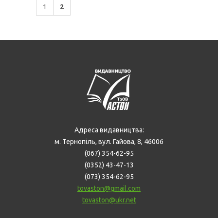
1
2
Адреса видавництва:
м. Тернопіль, вул. Гайова, 8, 46006
(067) 354-62-95
(0352) 43-47-13
(073) 354-62-95
tovaston@gmail.com
tovaston@ukr.net