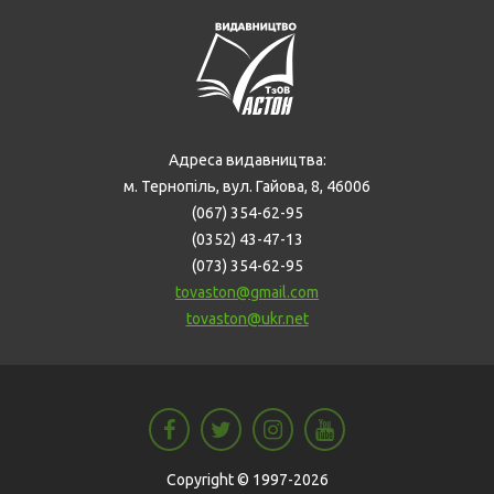
Адреса видавництва:
м. Тернопіль, вул. Гайова, 8, 46006
(067) 354-62-95
(0352) 43-47-13
(073) 354-62-95
tovaston@gmail.com
tovaston@ukr.net
Copyright © 1997-2026