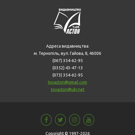
Адреса видавництва:
м. Тернопіль, вул. Гайова, 8, 46006
(067) 354-62-95
(0352) 43-47-13
(073) 354-62-95
tovaston@gmail.com
tovaston@ukr.net
Copyright © 1997-2026