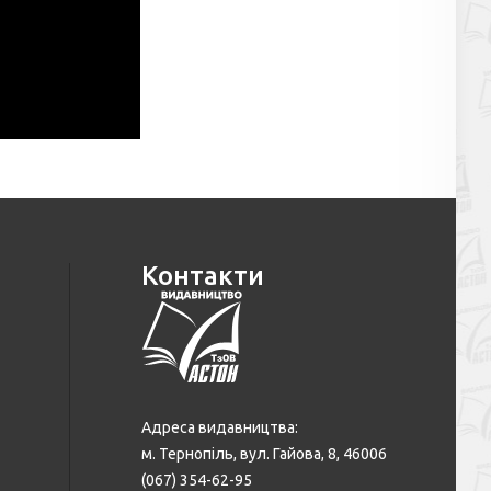
Контакти
Адреса видавництва:
м. Тернопіль, вул. Гайова, 8, 46006
(067) 354-62-95