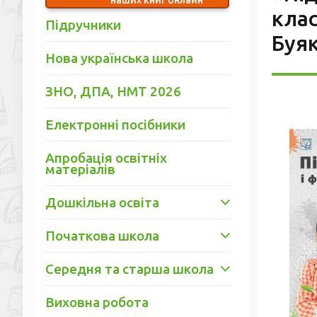
клас
Підручники
Буяк
Нова українська школа
ЗНО, ДПА, НМТ 2026
Електронні посібники
Апробація освітніх
матеріалів
Дошкільна освіта
Початкова школа
Середня та старша школа
Виховна робота