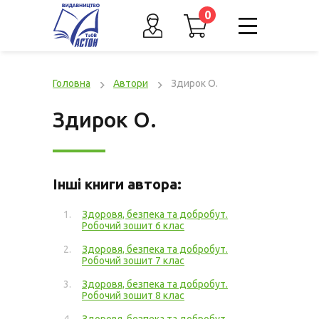
0
Головна
Автори
Здирок О.
Здирок О.
Інші книги автора:
Здоровя, безпека та добробут.
Робочий зошит 6 клас
Здоровя, безпека та добробут.
Робочий зошит 7 клас
Здоровя, безпека та добробут.
Робочий зошит 8 клас