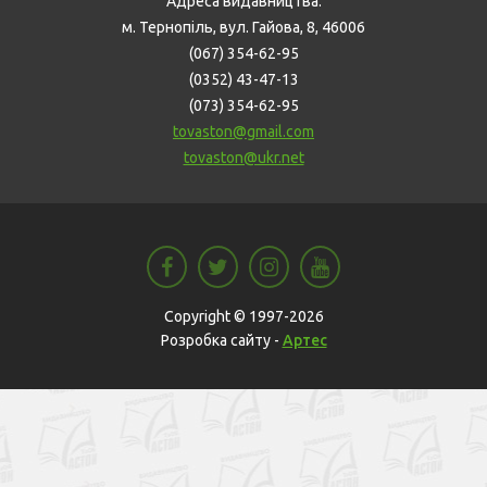
Адреса видавництва:
м. Тернопіль, вул. Гайова, 8, 46006
(067) 354-62-95
(0352) 43-47-13
(073) 354-62-95
tovaston@gmail.com
tovaston@ukr.net
Copyright © 1997-2026
Розробка сайту -
Артес