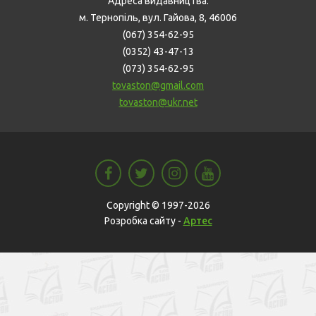
Адреса видавництва:
м. Тернопіль, вул. Гайова, 8, 46006
(067) 354-62-95
(0352) 43-47-13
(073) 354-62-95
tovaston@gmail.com
tovaston@ukr.net
Copyright © 1997-2026
Розробка сайту -
Артес