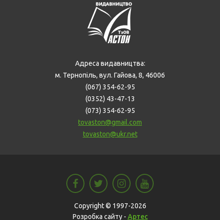
Адреса видавництва:
м. Тернопіль, вул. Гайова, 8, 46006
(067) 354-62-95
(0352) 43-47-13
(073) 354-62-95
tovaston@gmail.com
tovaston@ukr.net
Copyright © 1997-2026
Розробка сайту -
Артес