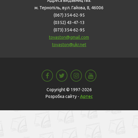
Адреса видавництва:
м. Тернопіль, вул. Гайова, 8, 46006
(067) 354-62-95
(0352) 43-47-13
(073) 354-62-95
tovaston@gmail.com
tovaston@ukr.net
Copyright © 1997-2026
Розробка сайту -
Артес