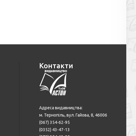
Контакти
Адреса видавництва:
м. Тернопіль, вул. Гайова, 8, 46006
(067) 354-62-95
(0352) 43-47-13