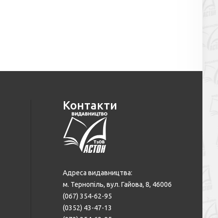
Контакти
Адреса видавництва:
м. Тернопіль, вул. Гайова, 8, 46006
(067) 354-62-95
(0352) 43-47-13