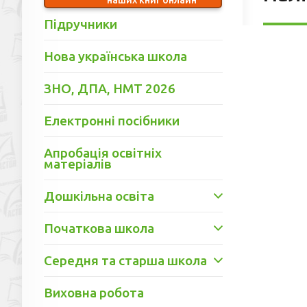
Підручники
Нова українська школа
ЗНО, ДПА, НМТ 2026
Електронні посібники
Апробація освітніх
матеріалів
Дошкільна освіта
Початкова школа
Середня та старша школа
Виховна робота