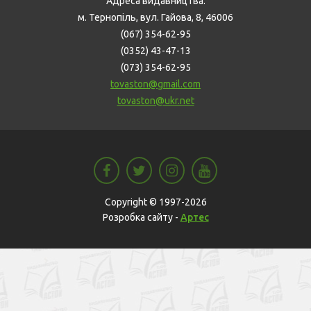
Адреса видавництва:
м. Тернопіль, вул. Гайова, 8, 46006
(067) 354-62-95
(0352) 43-47-13
(073) 354-62-95
tovaston@gmail.com
tovaston@ukr.net
Copyright © 1997-2026
Розробка сайту -
Артес