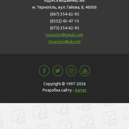
Адреса видавництва:
м. Тернопіль, вул. Гайова, 8, 46006
(067) 354-62-95
(0352) 43-47-13
(073) 354-62-95
tovaston@gmail.com
tovaston@ukr.net
Copyright © 1997-2026
Розробка сайту -
Артес