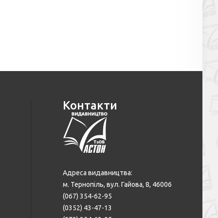
Контакти
Адреса видавництва:
м. Тернопіль, вул. Гайова, 8, 46006
(067) 354-62-95
(0352) 43-47-13