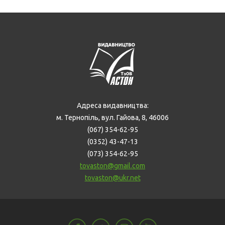
Адреса видавництва:
м. Тернопіль, вул. Гайова, 8, 46006
(067) 354-62-95
(0352) 43-47-13
(073) 354-62-95
tovaston@gmail.com
tovaston@ukr.net