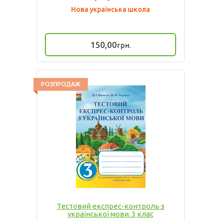
Нова українська школа
150,00
грн.
РОЗПРОДАЖ
Тестовий експрес-контроль з
української мови. 3 клас