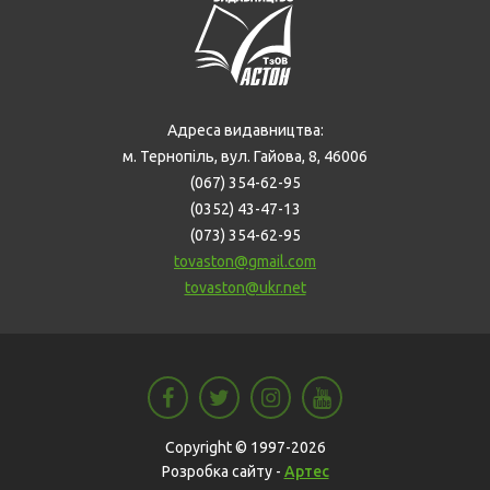
Адреса видавництва:
м. Тернопіль, вул. Гайова, 8, 46006
(067) 354-62-95
(0352) 43-47-13
(073) 354-62-95
tovaston@gmail.com
tovaston@ukr.net
Copyright © 1997-2026
Розробка сайту -
Артес