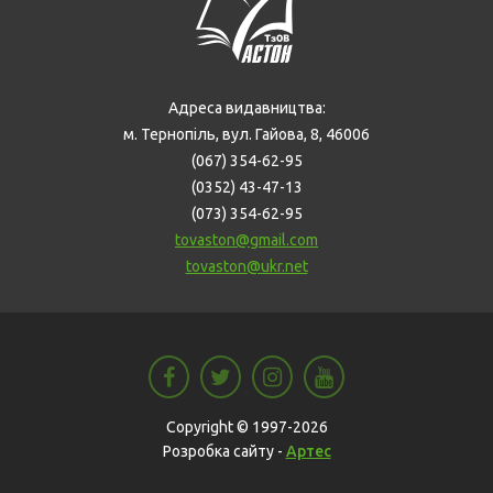
Адреса видавництва:
м. Тернопіль, вул. Гайова, 8, 46006
(067) 354-62-95
(0352) 43-47-13
(073) 354-62-95
tovaston@gmail.com
tovaston@ukr.net
Copyright © 1997-2026
Розробка сайту -
Артес