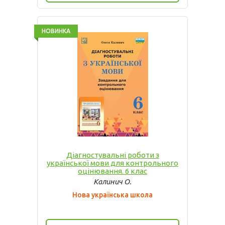
НОВИНКА
Діагностувальні роботи з
української мови для контрольного
оцінювання. 6 клас
Калинич О.
Нова українська школа